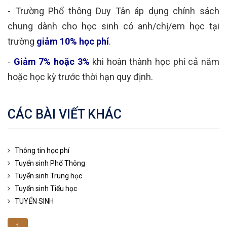
- Trường Phổ thông Duy Tân áp dụng chính sách
chung dành cho học sinh có anh/chị/em học tại
trường
giảm 10% học phí
.
-
Giảm 7% hoặc 3%
khi hoàn thành học phí cả năm
hoặc học kỳ trước thời hạn quy định.
CÁC BÀI VIẾT KHÁC
Thông tin học phí
Tuyển sinh Phổ Thông
Tuyển sinh Trung học
Tuyển sinh Tiểu học
TUYỂN SINH
1