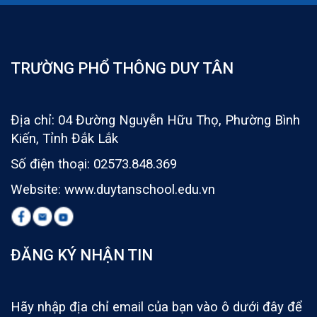
TRƯỜNG PHỔ THÔNG DUY TÂN
Địa chỉ: 04 Đường Nguyễn Hữu Thọ, Phường Bình
Kiến, Tỉnh Đắk Lắk
Số điện thoại: 02573.848.369
Website: www.duytanschool.edu.vn
ĐĂNG KÝ NHẬN TIN
Hãy nhập địa chỉ email của bạn vào ô dưới đây để