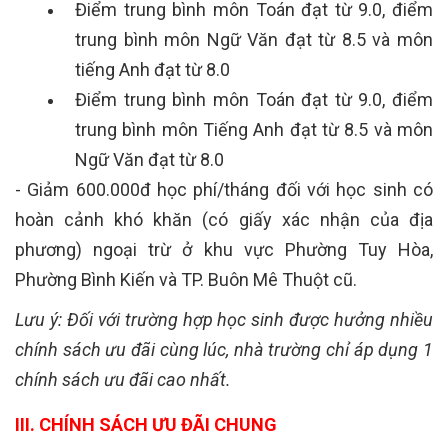
Điểm trung bình môn Toán đạt từ 9.0, điểm
trung bình môn Ngữ Văn đạt từ 8.5 và môn
tiếng Anh đạt từ 8.0
Điểm trung bình môn Toán đạt từ 9.0, điểm
trung bình môn Tiếng Anh đạt từ 8.5 và môn
Ngữ Văn đạt từ 8.0
- Giảm 600.000đ học phí/tháng đối với học sinh có
hoàn cảnh khó khăn (có giấy xác nhận của địa
phương) ngoại trừ ở khu vực Phường Tuy Hòa,
Phường Bình Kiến và TP. Buôn Mê Thuột cũ.
Lưu ý: Đối với trường hợp học sinh được hưởng nhiều
chính sách ưu đãi cùng lúc, nhà trường chỉ áp dụng 1
chính sách ưu đãi cao nhất.
III. CHÍNH SÁCH ƯU ĐÃI CHUNG