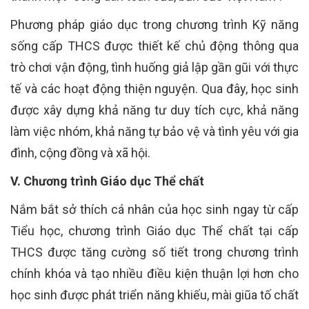
Phương pháp giáo dục trong chương trình Kỹ năng
sống cấp THCS được thiết kế chủ động thông qua
trò chơi vận động, tình huống giả lập gần gũi với thực
tế và các hoạt động thiện nguyện. Qua đây, học sinh
được xây dựng khả năng tư duy tích cực, khả năng
làm việc nhóm, khả năng tự bảo vệ và tình yêu với gia
đình, cộng đồng và xã hội.
V. Chương trình Giáo dục Thể chất
Nắm bắt sở thích cá nhân của học sinh ngay từ cấp
Tiểu học, chương trình Giáo dục Thể chất tại cấp
THCS được tăng cường số tiết trong chương trình
chính khóa và tạo nhiều điều kiện thuận lợi hơn cho
học sinh được phát triển năng khiếu, mài giũa tố chất