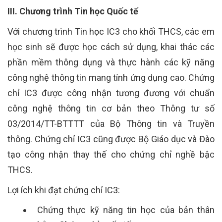
III. Chương trình Tin học Quốc tế
Với chương trình Tin học IC3 cho khối THCS, các em
học sinh sẽ được học cách sử dụng, khai thác các
phần mềm thông dụng và thực hành các kỹ năng
công nghệ thông tin mang tính ứng dụng cao. Chứng
chỉ IC3 được công nhận tương đương với chuẩn
công nghệ thông tin cơ bản theo Thông tư số
03/2014/TT-BTTTT của Bộ Thông tin và Truyền
thông. Chứng chỉ IC3 cũng được Bộ Giáo dục và Đào
tạo công nhận thay thế cho chứng chỉ nghề bậc
THCS.
Lợi ích khi đạt chứng chỉ IC3:
Chứng thực kỹ năng tin học của bản thân