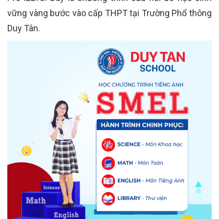
vững vàng bước vào cấp THPT tại Trường Phổ thông
Duy Tân.