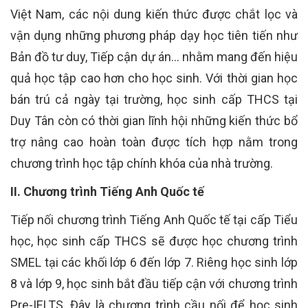
Việt Nam, các nội dung kiến thức được chắt lọc và
vận dụng những phương pháp dạy học tiên tiến như
Bản đồ tư duy, Tiếp cận dự án... nhằm mang đến hiệu
quả học tập cao hơn cho học sinh. Với thời gian học
bán trú cả ngày tại trường, học sinh cấp THCS tại
Duy Tân còn có thời gian lĩnh hội những kiến thức bổ
trợ nâng cao hoàn toàn được tích hợp nằm trong
chương trình học tập chính khóa của nhà trường.
II. Chương trình Tiếng Anh Quốc tế
Tiếp nối chương trình Tiếng Anh Quốc tế tại cấp Tiểu
học, học sinh cấp THCS sẽ được học chương trình
SMEL tại các khối lớp 6 đến lớp 7. Riêng học sinh lớp
8 và lớp 9, học sinh bắt đầu tiếp cận với chương trình
Pre-IELTS. Đây là chương trình cầu nối để học sinh