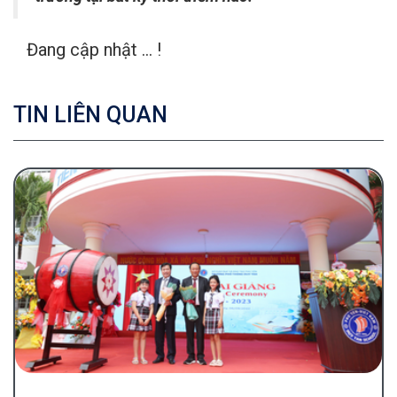
Đang cập nhật ... !
TIN LIÊN QUAN