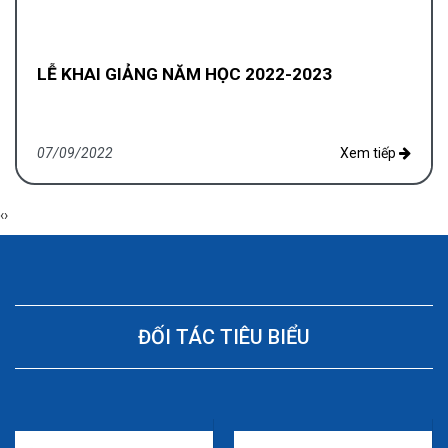
LỄ KHAI GIẢNG NĂM HỌC 2022-2023
07/09/2022
Xem tiếp
‹
›
ĐỐI TÁC TIÊU BIỂU