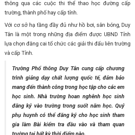
thông qua các cuộc thi thể thao học đường cấp
trường, thành phố hay cấp tỉnh.
Với cơ sở hạ tầng đầy đủ như hồ bơi, sân bóng, Duy
Tân là một trong những địa điểm được UBND Tỉnh
lựa chọn đăng cai tổ chức các giải thi đấu liên trường
và cấp Tỉnh.
Trường Phổ thông Duy Tân cung cấp chương
trình giảng dạy chất lượng quốc tế, đảm bảo
mang đến thành công trong học tập cho các em
học sinh. Nhà trường hoan nghênh học sinh
đăng ký vào trường trong suốt năm học. Quý
phụ huynh có thể đăng ký cho học sinh tham
gia làm Bài kiểm tra đầu vào và tham quan
trường tại bất kỳ thời điểm nào.