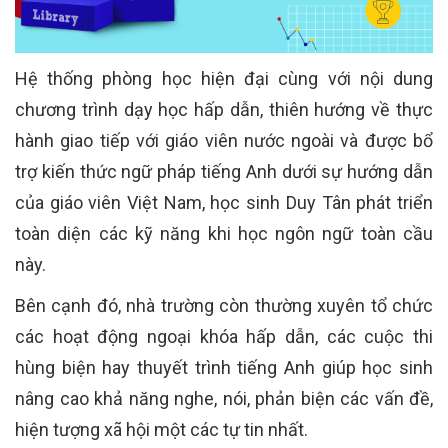
Hệ thống phòng học hiện đại cùng với nội dung
chương trình dạy học hấp dẫn, thiên hướng về thực
hành giao tiếp với giáo viên nước ngoài và được bổ
trợ kiến thức ngữ pháp tiếng Anh dưới sự hướng dẫn
của giáo viên Việt Nam, học sinh Duy Tân phát triển
toàn diện các kỹ năng khi học ngôn ngữ toàn cầu
này.
Bên cạnh đó, nhà trường còn thường xuyên tổ chức
các hoạt động ngoại khóa hấp dẫn, các cuộc thi
hùng biện hay thuyết trình tiếng Anh giúp học sinh
nâng cao khả năng nghe, nói, phản biện các vấn đề,
hiện tượng xã hội một các tự tin nhất.