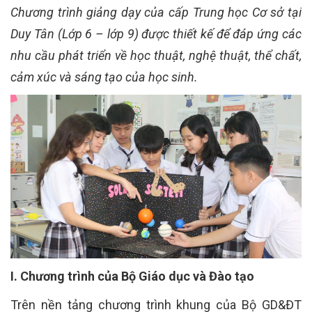
Chương trình giảng dạy của cấp Trung học Cơ sở tại
Duy Tân (Lớp 6 – lớp 9) được thiết kế để đáp ứng các
nhu cầu phát triển về học thuật, nghệ thuật, thể chất,
cảm xúc và sáng tạo của học sinh.
I. Chương trình của Bộ Giáo dục và Đào tạo
Trên nền tảng chương trình khung của Bộ GD&ĐT