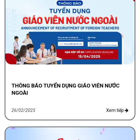
THÔNG BÁO TUYỂN DỤNG GIÁO VIÊN NƯỚC
NGOÀI
26/02/2025
Xem tiếp