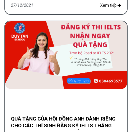
27/12/2021
Xem tiếp
QUÀ TẶNG CỦA HỘI ĐỒNG ANH DÀNH RIÊNG
CHO CÁC THÍ SINH ĐĂNG KÝ IELTS THÁNG