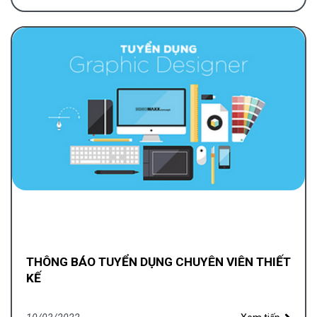
THÔNG BÁO TUYỂN DỤNG CHUYÊN VIÊN THIẾT
KẾ