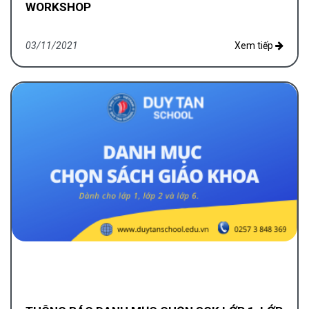
WORKSHOP
03/11/2021
Xem tiếp