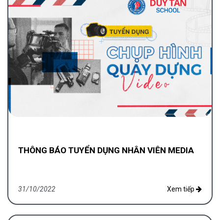
THÔNG BÁO TUYỂN DỤNG NHÂN VIÊN MEDIA
31/10/2022
Xem tiếp