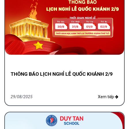
THÔNG BÁO LỊCH NGHỈ LỄ QUỐC KHÁNH 2/9
29/08/2025
Xem tiếp