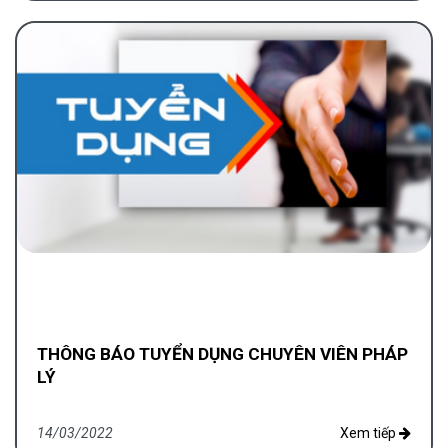
THÔNG BÁO TUYỂN DỤNG CHUYÊN VIÊN PHÁP
LÝ
14/03/2022
Xem tiếp