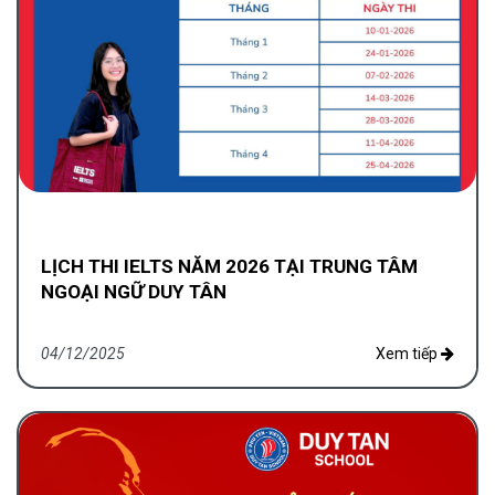
LỊCH THI IELTS NĂM 2026 TẠI TRUNG TÂM
NGOẠI NGỮ DUY TÂN
04/12/2025
Xem tiếp