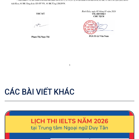
CÁC BÀI VIẾT KHÁC