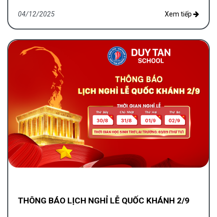
04/12/2025
Xem tiếp
THÔNG BÁO LỊCH NGHỈ LỄ QUỐC KHÁNH 2/9