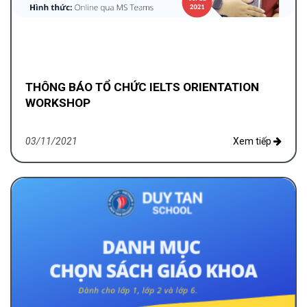
THÔNG BÁO TỔ CHỨC IELTS ORIENTATION
WORKSHOP
03/11/2021
Xem tiếp