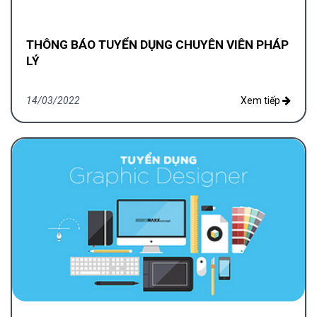
THÔNG BÁO TUYỂN DỤNG CHUYÊN VIÊN PHÁP
LÝ
14/03/2022
Xem tiếp