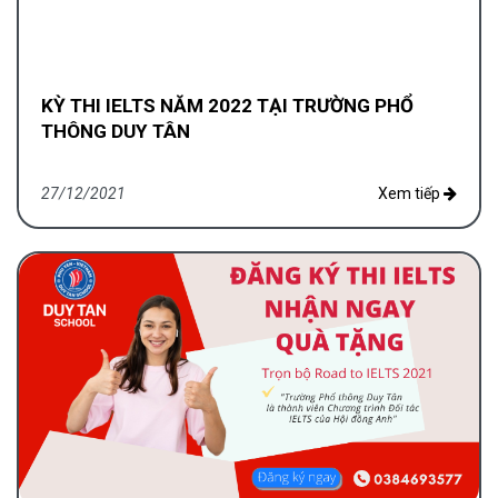
KỲ THI IELTS NĂM 2022 TẠI TRƯỜNG PHỔ
THÔNG DUY TÂN
27/12/2021
Xem tiếp