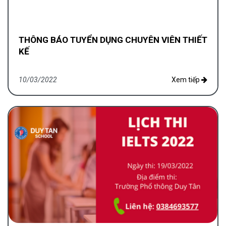
THÔNG BÁO TUYỂN DỤNG CHUYÊN VIÊN THIẾT
KẾ
10/03/2022
Xem tiếp