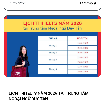
17 NĂM 2026
05/01/2026
Xem tiếp
LỊCH THI IELTS NĂM 2026 TẠI TRUNG TÂM
NGOẠI NGỮ DUY TÂN