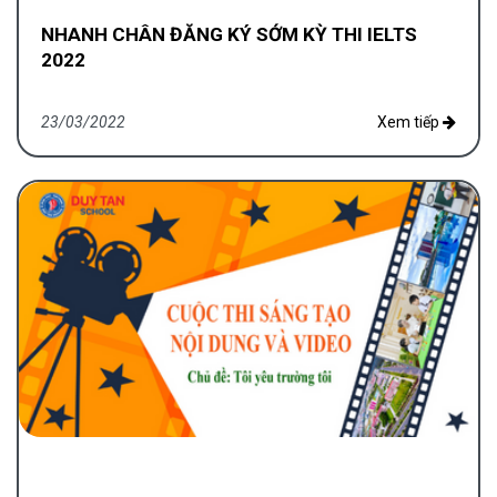
NHANH CHÂN ĐĂNG KÝ SỚM KỲ THI IELTS
2022
23/03/2022
Xem tiếp