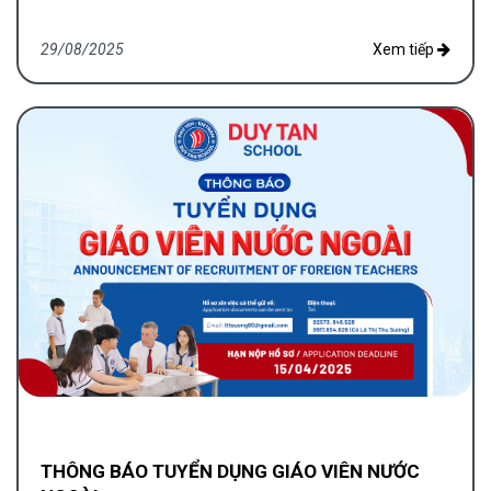
29/08/2025
Xem tiếp
THÔNG BÁO TUYỂN DỤNG GIÁO VIÊN NƯỚC