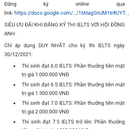
Đăng ký online qua
link:
https://docs.google.com/.../1tAtagSnUM1tr8UYT...
SIÊU ƯU ĐÃI KHI ĐĂNG KÝ THI IELTS VỚI HỘI ĐỒNG
ANH
Chỉ áp dụng DUY NHẤT cho kỳ thi IELTS ngày
30/12/2021:
Thí sinh đạt 6.0 IELTS: Phần thưởng tiền mặt
trị giá 1.000.000 VNĐ
Thí sinh đạt 6.5 IELTS: Phần thưởng tiền mặt
trị giá 1.500.000 VNĐ
Thí sinh đạt 7.0 IELTS: Phần thưởng tiền mặt
trị giá 2.000.000 VNĐ
Thí sinh đạt 7.5 IELTS trở lên: Phần thưởng