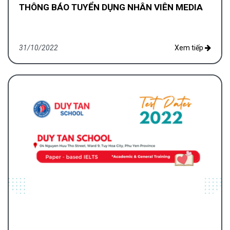
THÔNG BÁO TUYỂN DỤNG NHÂN VIÊN MEDIA
31/10/2022
Xem tiếp