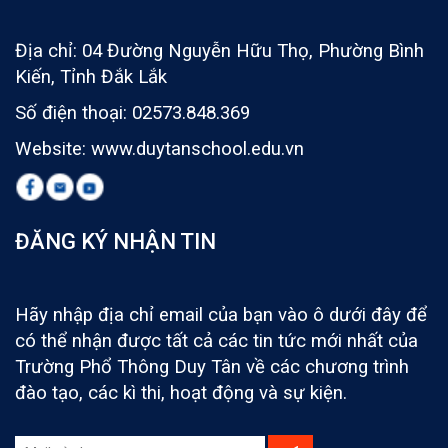
Địa chỉ: 04 Đường Nguyễn Hữu Thọ, Phường Bình
Kiến, Tỉnh Đắk Lắk
Số điện thoại: 02573.848.369
Website: www.duytanschool.edu.vn
ĐĂNG KÝ NHẬN TIN
Hãy nhập địa chỉ email của bạn vào ô dưới đây để
có thể nhận được tất cả các tin tức mới nhất của
Trường Phổ Thông Duy Tân về các chương trình
đào tạo, các kì thi, hoạt động và sự kiện.