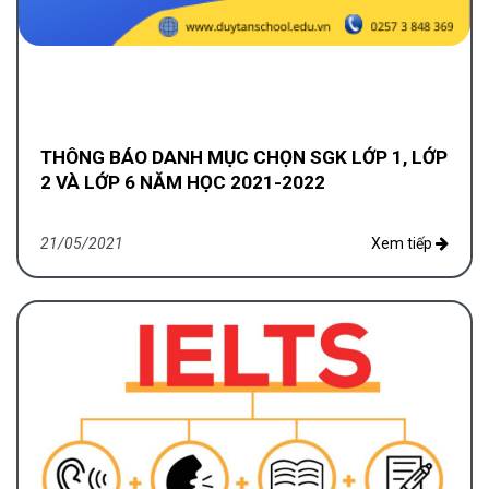
THÔNG BÁO DANH MỤC CHỌN SGK LỚP 1, LỚP
2 VÀ LỚP 6 NĂM HỌC 2021-2022
21/05/2021
Xem tiếp