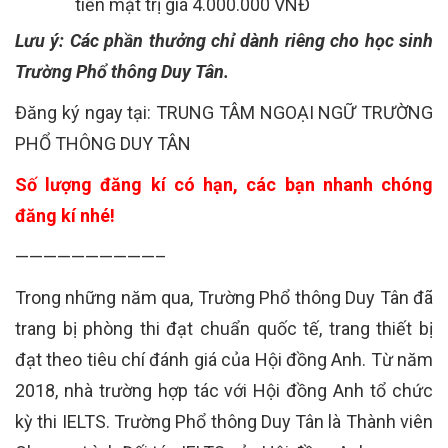
tiền mặt trị giá 4.000.000 VNĐ
Lưu ý: Các phần thưởng chỉ dành riêng cho học sinh
Trường Phổ thông Duy Tân.
Đăng ký ngay tại: TRUNG TÂM NGOẠI NGỮ TRƯỜNG
PHỔ THÔNG DUY TÂN
Số lượng đăng kí có hạn, các bạn nhanh chóng
đăng kí nhé!
——————————–
Trong những năm qua, Trường Phổ thông Duy Tân đã
trang bị phòng thi đạt chuẩn quốc tế, trang thiết bị
đạt theo tiêu chí đánh giá của Hội đồng Anh. Từ năm
2018, nhà trường hợp tác với Hội đồng Anh tổ chức
kỳ thi IELTS. Trường Phổ thông Duy Tân là Thành viên