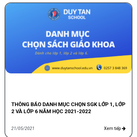
THÔNG BÁO DANH MỤC CHỌN SGK LỚP 1, LỚP
2 VÀ LỚP 6 NĂM HỌC 2021-2022
21/05/2021
Xem tiếp