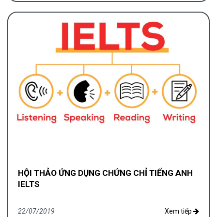
HỘI THẢO ỨNG DỤNG CHỨNG CHỈ TIẾNG ANH
IELTS
22/07/2019
Xem tiếp