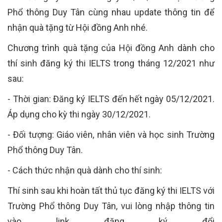
Phổ thông Duy Tân cùng nhau update thông tin để
nhận quà tặng từ Hội đồng Anh nhé.
Chương trình quà tặng của Hội đồng Anh dành cho
thí sinh đăng ký thi IELTS trong tháng 12/2021 như
sau:
- Thời gian: Đăng ký IELTS đến hết ngày 05/12/2021.
Áp dụng cho kỳ thi ngày 30/12/2021.
- Đối tượng: Giáo viên, nhân viên và học sinh Trường
Phổ thông Duy Tân.
- Cách thức nhận quà dành cho thí sinh:
Thí sinh sau khi hoàn tất thủ tục đăng ký thi IELTS với
Trường Phổ thông Duy Tân, vui lòng nhập thông tin
vào link đăng ký đổi