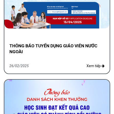
THÔNG BÁO TUYỂN DỤNG GIÁO VIÊN NƯỚC
NGOÀI
26/02/2025
Xem tiếp