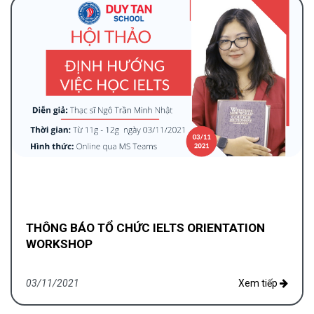
THÔNG BÁO TỔ CHỨC IELTS ORIENTATION
WORKSHOP
03/11/2021
Xem tiếp