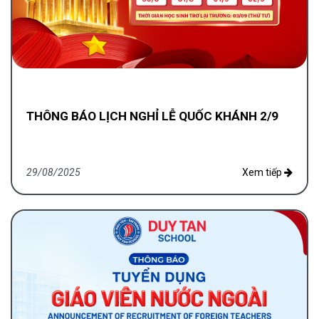
THÔNG BÁO LỊCH NGHỈ LỄ QUỐC KHÁNH 2/9
29/08/2025
Xem tiếp