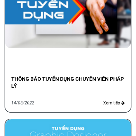
THÔNG BÁO TUYỂN DỤNG CHUYÊN VIÊN PHÁP
LÝ
14/03/2022
Xem tiếp