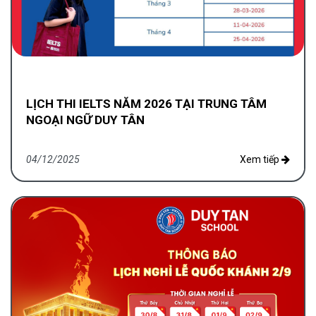
LỊCH THI IELTS NĂM 2026 TẠI TRUNG TÂM
NGOẠI NGỮ DUY TÂN
04/12/2025
Xem tiếp