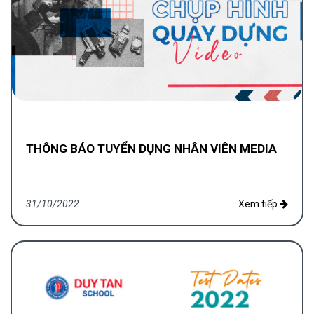
THÔNG BÁO TUYỂN DỤNG NHÂN VIÊN MEDIA
31/10/2022
Xem tiếp