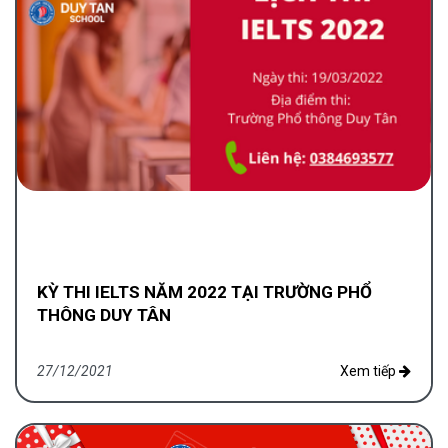
KỲ THI IELTS NĂM 2022 TẠI TRƯỜNG PHỔ
THÔNG DUY TÂN
27/12/2021
Xem tiếp