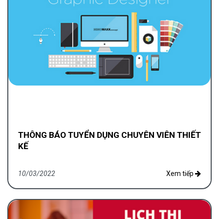
THÔNG BÁO TUYỂN DỤNG CHUYÊN VIÊN THIẾT
KẾ
10/03/2022
Xem tiếp