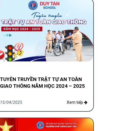
TUYÊN TRUYỀN TRẬT TỰ AN TOÀN
GIAO THÔNG NĂM HỌC 2024 – 2025
15/04/2025
Xem tiếp