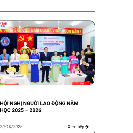
HỘI NGHỊ NGƯỜI LAO ĐỘNG NĂM
HỌC 2025 – 2026
20/10/2025
Xem tiếp