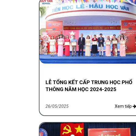
LỄ TỔNG KẾT CẤP TRUNG HỌC PHỔ
THÔNG NĂM HỌC 2024-2025
26/05/2025
Xem tiếp