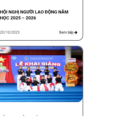
HỘI NGHỊ NGƯỜI LAO ĐỘNG NĂM
HỌC 2025 – 2026
20/10/2025
Xem tiếp