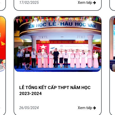
17/02/2025
Xem tiếp
LỄ TỔNG KẾT CẤP THPT NĂM HỌC
2023-2024
26/05/2024
Xem tiếp