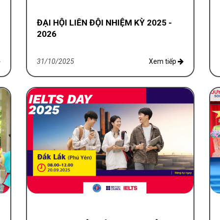
ĐẠI HỘI LIÊN ĐỘI NHIỆM KỲ 2025 -
2026
31/10/2025
Xem tiếp