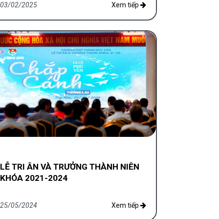
03/02/2025
Xem tiếp
LỄ TRI ÂN VÀ TRƯỞNG THÀNH NIÊN
KHÓA 2021-2024
25/05/2024
Xem tiếp