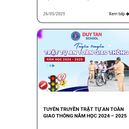
26/05/2025
Xem tiếp
TUYÊN TRUYỀN TRẬT TỰ AN TOÀN
GIAO THÔNG NĂM HỌC 2024 – 2025