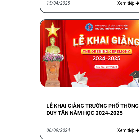
15/04/2025
Xem tiếp
LỄ KHAI GIẢNG TRƯỜNG PHỔ THÔNG
DUY TÂN NĂM HỌC 2024-2025
06/09/2024
Xem tiếp