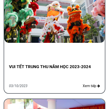
VUI TẾT TRUNG THU NĂM HỌC 2023-2024
03/10/2023
Xem tiếp