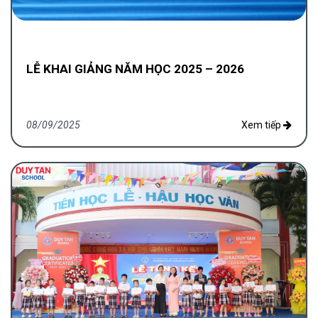
LỄ KHAI GIẢNG NĂM HỌC 2025 – 2026
08/09/2025
Xem tiếp