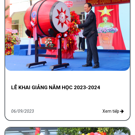
LỄ KHAI GIẢNG NĂM HỌC 2023-2024
06/09/2023
Xem tiếp