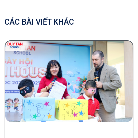
CÁC BÀI VIẾT KHÁC