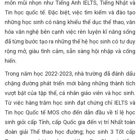
môn mũi nhọn như Tiếng Anh IELTS, Tiếng Nhật và
Tin học quốc tế. Đặc biệt, việc tìm kiếm và đào tạo
những học sinh có năng khiếu thể dục thể thao, văn
hóa văn nghệ bên cạnh việc rèn luyện kĩ năng sống
đã từng bước tạo ra những thế hệ học sinh có tư duy
rộng mở, giàu tình cảm, sẵn sàng hội nhập và cống
hiến.
Trong năm học 2022-2023, nhà trường đã đánh dấu
chặng đường phát triển mới bằng những thành tích
vượt bật của tập thể, cá nhân giáo viên và học sinh.
Từ việc hàng trăm học sinh đạt chứng chỉ IELTS và
Tin học Quốc tế MOS cho đến dẫn đầu về tỉ lệ học
sinh giỏi cấp Tỉnh, cấp Quốc gia đến vị trí Nhất toàn
đoàn giải Thể thao học đường; học sinh 3 Tốt cấp