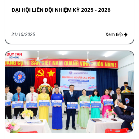
ĐẠI HỘI LIÊN ĐỘI NHIỆM KỲ 2025 - 2026
31/10/2025
Xem tiếp