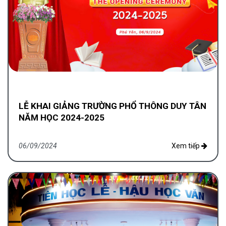
LỄ KHAI GIẢNG TRƯỜNG PHỔ THÔNG DUY TÂN
NĂM HỌC 2024-2025
06/09/2024
Xem tiếp