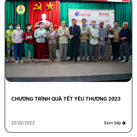
CHƯƠNG TRÌNH QUÀ TẾT YÊU THƯƠNG 2023
22/02/2023
Xem tiếp