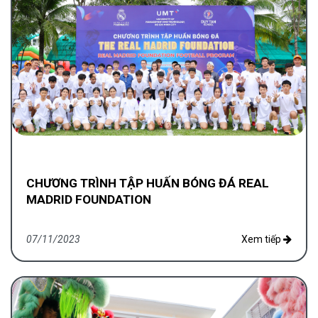
CHƯƠNG TRÌNH TẬP HUẤN BÓNG ĐÁ REAL
MADRID FOUNDATION
07/11/2023
Xem tiếp