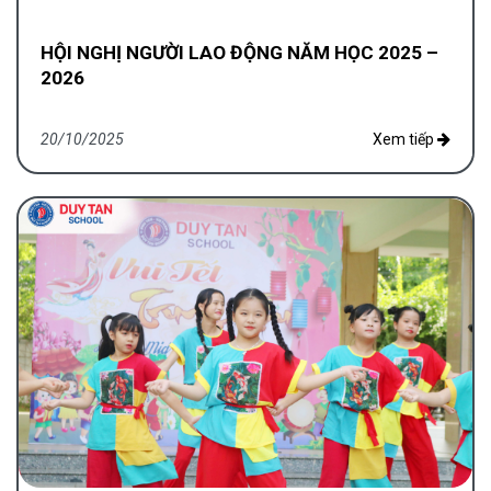
HỘI NGHỊ NGƯỜI LAO ĐỘNG NĂM HỌC 2025 –
2026
20/10/2025
Xem tiếp