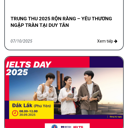
TRUNG THU 2025 RỘN RÀNG – YÊU THƯƠNG
NGẬP TRÀN TẠI DUY TÂN
07/10/2025
Xem tiếp