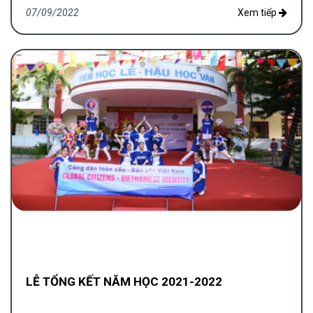
07/09/2022
Xem tiếp
LỄ TỔNG KẾT NĂM HỌC 2021-2022