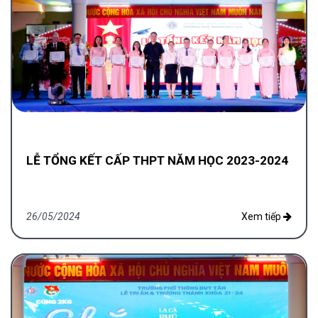
LỄ TỔNG KẾT CẤP THPT NĂM HỌC 2023-2024
26/05/2024
Xem tiếp