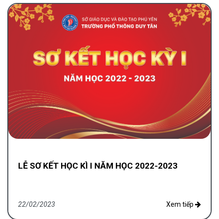
LỄ SƠ KẾT HỌC KÌ I NĂM HỌC 2022-2023
22/02/2023
Xem tiếp