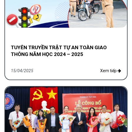
TUYÊN TRUYỀN TRẬT TỰ AN TOÀN GIAO
THÔNG NĂM HỌC 2024 – 2025
15/04/2025
Xem tiếp