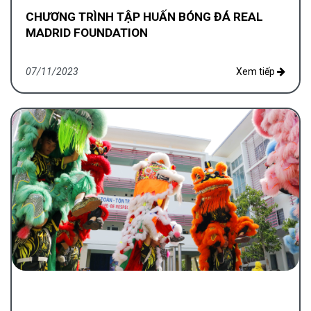
CHƯƠNG TRÌNH TẬP HUẤN BÓNG ĐÁ REAL
MADRID FOUNDATION
07/11/2023
Xem tiếp