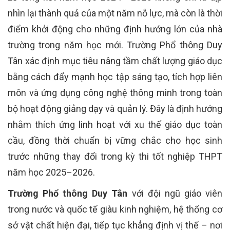
nhìn lại thành quả của một năm nỗ lực, mà còn là thời
điểm khởi động cho những định hướng lớn của nhà
trường trong năm học mới. Trường Phổ thông Duy
Tân xác định mục tiêu nâng tầm chất lượng giáo dục
bằng cách đẩy mạnh học tập sáng tạo, tích hợp liên
môn và ứng dụng công nghệ thông minh trong toàn
bộ hoạt động giảng dạy và quản lý. Đây là định hướng
nhằm thích ứng linh hoạt với xu thế giáo dục toàn
cầu, đồng thời chuẩn bị vững chắc cho học sinh
trước những thay đổi trong kỳ thi tốt nghiệp THPT
năm học 2025–2026.
Trường Phổ thông Duy Tân
với đội ngũ giáo viên
trong nước và quốc tế giàu kinh nghiệm, hệ thống cơ
sở vật chất hiện đại, tiếp tục khẳng định vị thế – nơi