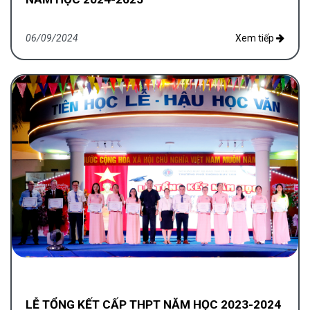
06/09/2024
Xem tiếp
LỄ TỔNG KẾT CẤP THPT NĂM HỌC 2023-2024