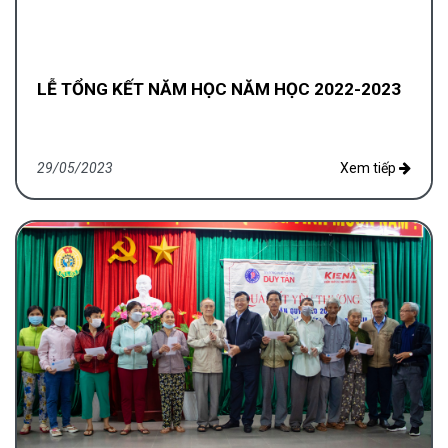
LỄ TỔNG KẾT NĂM HỌC NĂM HỌC 2022-2023
29/05/2023
Xem tiếp