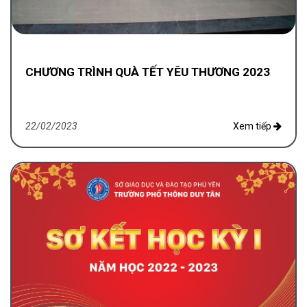
CHƯƠNG TRÌNH QUÀ TẾT YÊU THƯƠNG 2023
22/02/2023
Xem tiếp