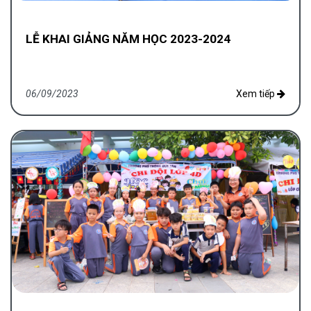
LỄ KHAI GIẢNG NĂM HỌC 2023-2024
06/09/2023
Xem tiếp