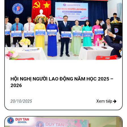
HỘI NGHỊ NGƯỜI LAO ĐỘNG NĂM HỌC 2025 –
2026
20/10/2025
Xem tiếp