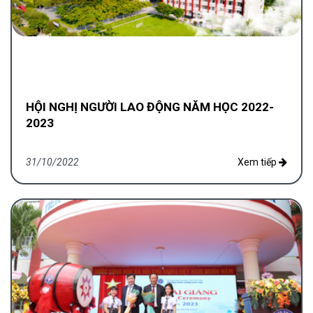
HỘI NGHỊ NGƯỜI LAO ĐỘNG NĂM HỌC 2022-
2023
31/10/2022
Xem tiếp