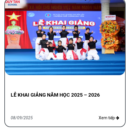
LỄ KHAI GIẢNG NĂM HỌC 2025 – 2026
08/09/2025
Xem tiếp