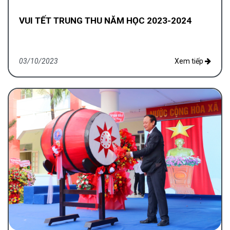
VUI TẾT TRUNG THU NĂM HỌC 2023-2024
03/10/2023
Xem tiếp