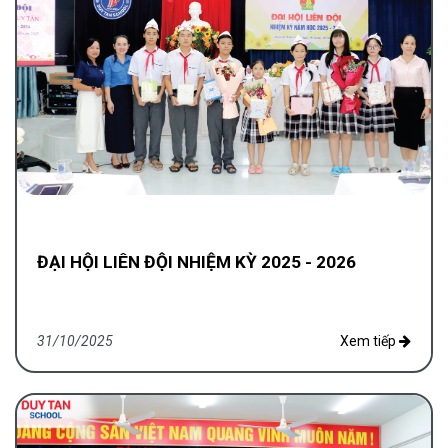
ĐẠI HỘI LIÊN ĐỘI NHIỆM KỲ 2025 - 2026
31/10/2025
Xem tiếp