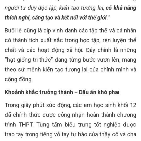
người tư duy độc lập, kiến tạo tương lai,
có khả năng
thích nghi, sáng tạo và kết nối với thế giới
.”
Buổi lễ cũng là dịp vinh danh các tập thể và cá nhân
có thành tích xuất sắc trong học tập, rèn luyện thể
chất và các hoạt động xã hội. Đây chính là những
“hạt giống tri thức” đang từng bước vươn lên, mang
theo sứ mệnh kiến tạo tương lai của chính mình và
cộng đồng.
Khoảnh khắc trưởng thành – Dấu ấn khó phai
Trong giây phút xúc động, các em học sinh khối 12
đã chính thức được công nhận hoàn thành chương
trình THPT. Từng tấm biểu trưng tốt nghiệp được
trao tay trong tiếng vỗ tay tự hào của thầy cô và cha