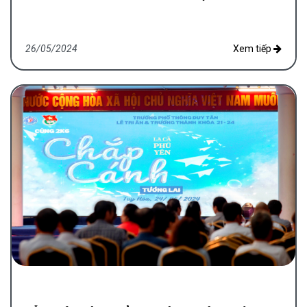
26/05/2024
Xem tiếp