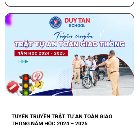
TUYÊN TRUYỀN TRẬT TỰ AN TOÀN GIAO
THÔNG NĂM HỌC 2024 – 2025